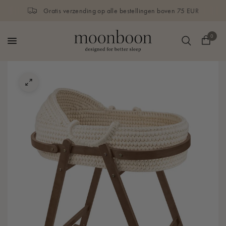
Gratis verzending op alle bestellingen boven 75 EUR
0