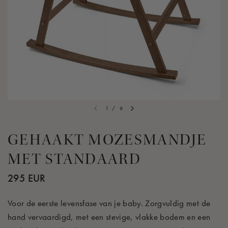
1
/
6
GEHAAKT MOZESMANDJE
MET STANDAARD
295 EUR
Voor de eerste levensfase van je baby. Zorgvuldig met de
hand vervaardigd, met een stevige, vlakke bodem en een